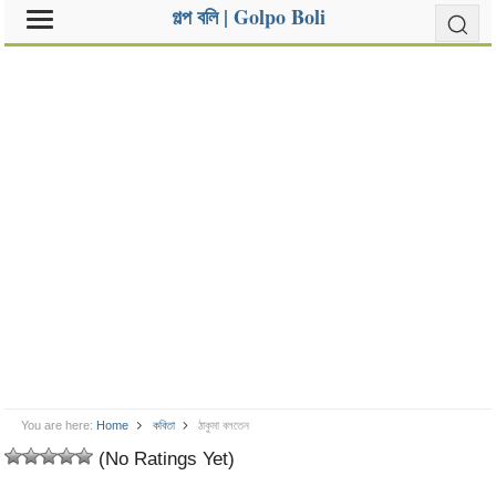
গল্প বলি | Golpo Boli
You are here:
Home
কবিতা
ঠাকুমা বলতেন
(No Ratings Yet)