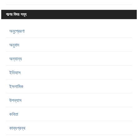
গল্পের বিষয় সমূহ
অনুপ্রেরণা
অনুবাদ
অন্যান্য
ইতিহাস
ইসলামিক
উপন্যাস
কবিতা
কাব্যগ্রন্থ