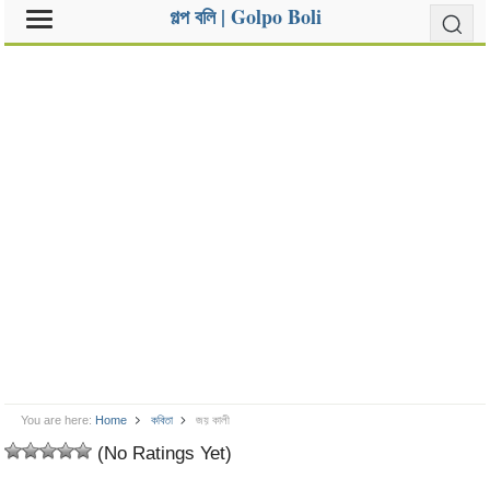
গল্প বলি | Golpo Boli
You are here:
Home
কবিতা
জয় কালী
(No Ratings Yet)