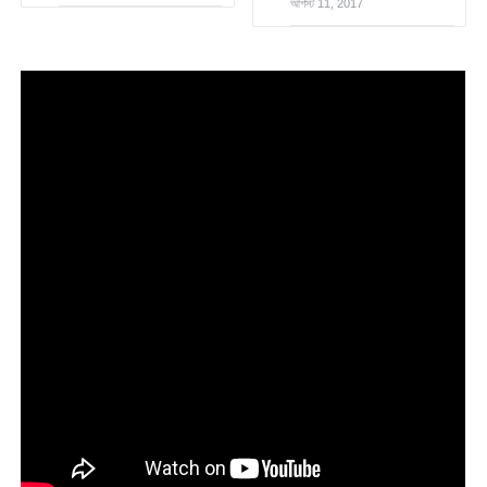
আগস্ট 11, 2017