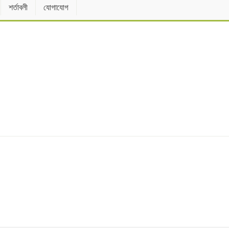
শর্তাবলী
যোগাযোগ