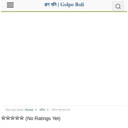
গল্প বলি | Golpo Boli
You are here:
Home
কবিতা
অলিক স্বপ্নের জাল
(No Ratings Yet)