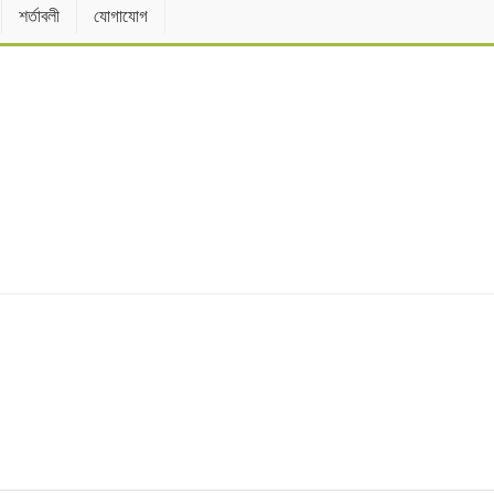
শর্তাবলী
যোগাযোগ