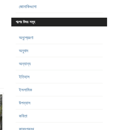
জোনাকিগুলো
গল্পের বিষয় সমূহ
অনুপ্রেরণা
অনুবাদ
অন্যান্য
ইতিহাস
ইসলামিক
উপন্যাস
কবিতা
কাব্যগ্রন্থ