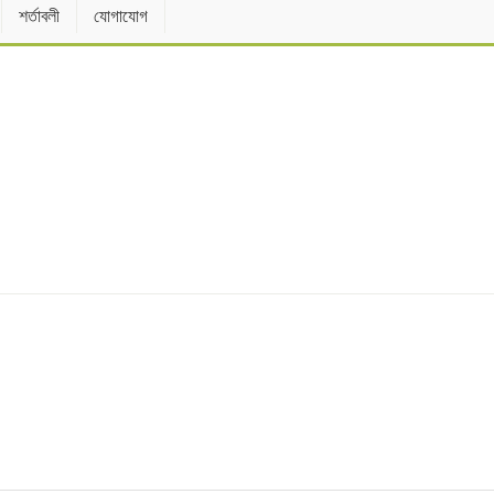
শর্তাবলী
যোগাযোগ