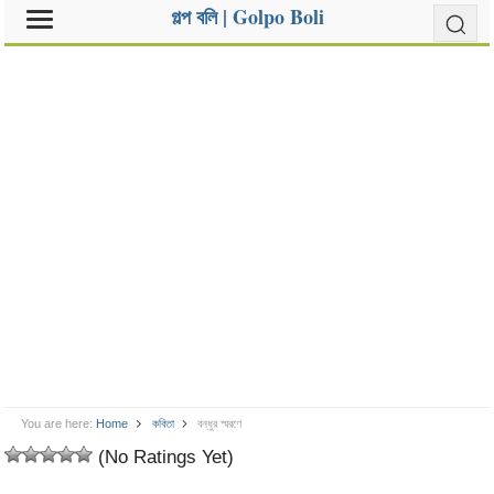
গল্প বলি | Golpo Boli
You are here:
Home
কবিতা
বন্ধুর স্মরণে
(No Ratings Yet)