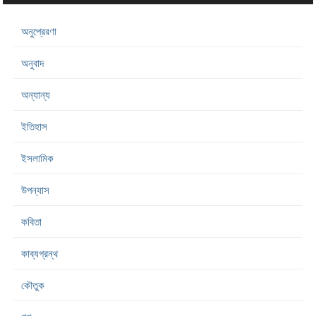
অনুপ্রেরণা
অনুবাদ
অন্যান্য
ইতিহাস
ইসলামিক
উপন্যাস
কবিতা
কাব্যগ্রন্থ
কৌতুক