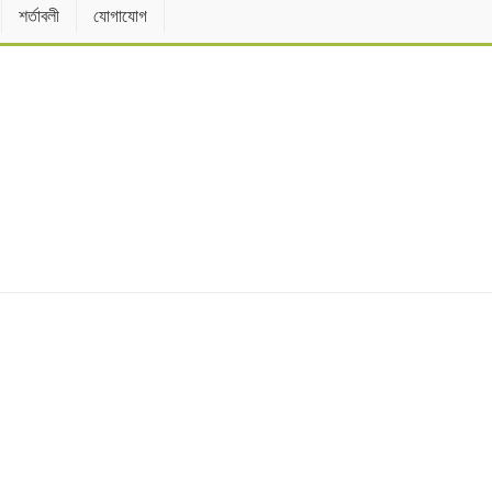
শর্তাবলী
যোগাযোগ