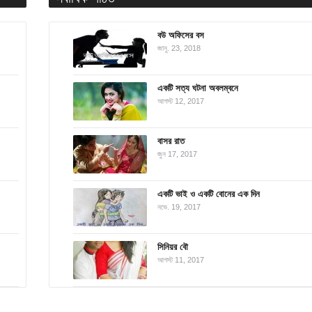
বউ অফিসের বস
জানু. 23, 2018
একটি সত্য ঘটনা অবলম্বনে
আগস্ট 12, 2017
বাসর রাত
জুন 17, 2017
একটি ভাই ও একটি বোনের এক দিন
নভে. 19, 2017
সিনিয়র বৌ
আগস্ট 11, 2017