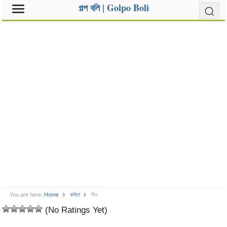
গল্প বলি | Golpo Boli
You are here:
Home
কবিতা
শীত
(No Ratings Yet)