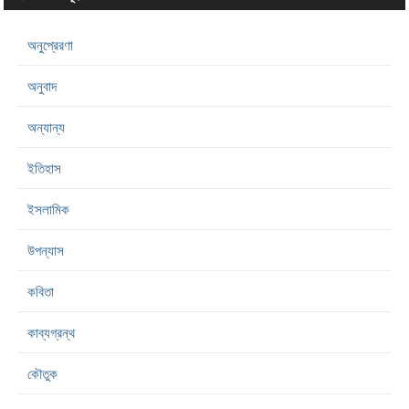
অনুপ্রেরণা
অনুবাদ
অন্যান্য
ইতিহাস
ইসলামিক
উপন্যাস
কবিতা
কাব্যগ্রন্থ
কৌতুক