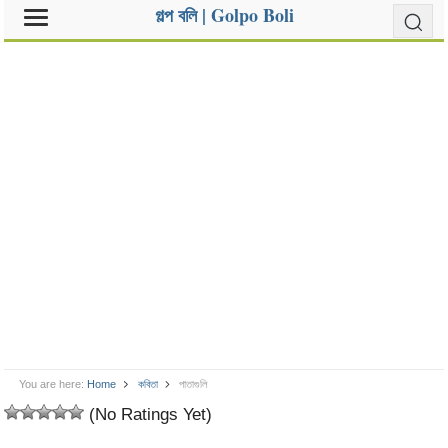
গল্প বলি | Golpo Boli
You are here:
Home
কবিতা
পাতাগুলি
(No Ratings Yet)