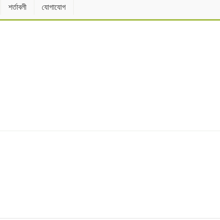
শর্তাবলী
যোগাযোগ