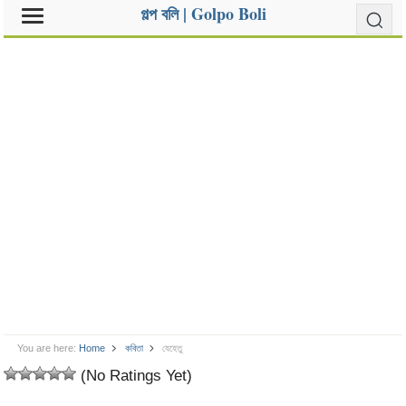
গল্প বলি | Golpo Boli
You are here:
Home
কবিতা
যেহেতু
(No Ratings Yet)