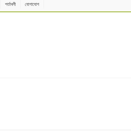
শর্তাবলী
যোগাযোগ