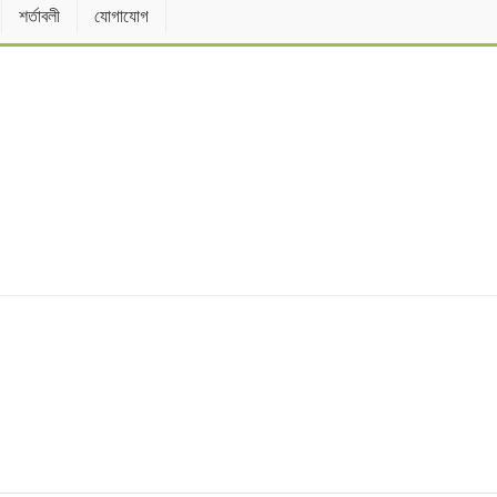
শর্তাবলী
যোগাযোগ