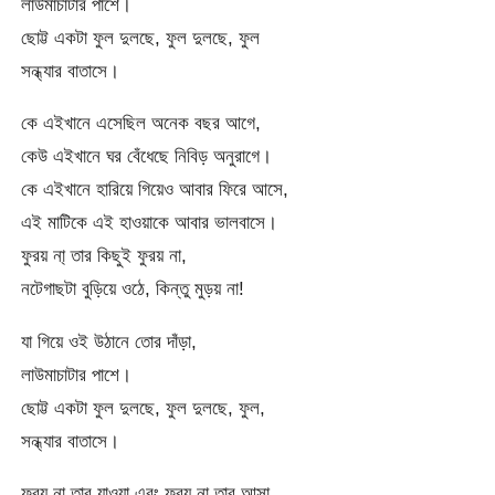
লাউমাচাটার পাশে।
ছোট্ট একটা ফুল দুলছে, ফুল দুলছে, ফুল
সন্ধ্যার বাতাসে।
কে এইখানে এসেছিল অনেক বছর আগে,
কেউ এইখানে ঘর বেঁধেছে নিবিড় অনুরাগে।
কে এইখানে হারিয়ে গিয়েও আবার ফিরে আসে,
এই মাটিকে এই হাওয়াকে আবার ভালবাসে।
ফুরয় না্‌ তার কিছুই ফুরয় না,
নটেগাছটা বুড়িয়ে ওঠে, কিন্তু মুড়য় না!
যা গিয়ে ওই উঠানে তোর দাঁড়া,
লাউমাচাটার পাশে।
ছোট্ট একটা ফুল দুলছে, ফুল দুলছে, ফুল,
সন্ধ্যার বাতাসে।
ফুরয় না তার যাওয়া এবং ফুরয় না তার আসা,