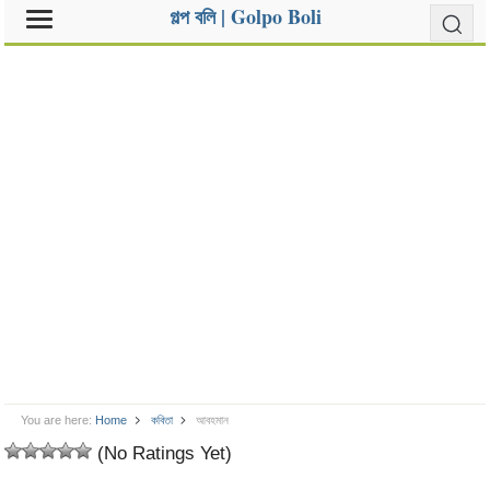
গল্প বলি | Golpo Boli
You are here:
Home
কবিতা
আবহমান
(No Ratings Yet)