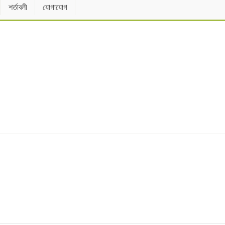
শর্তাবলী
যোগাযোগ