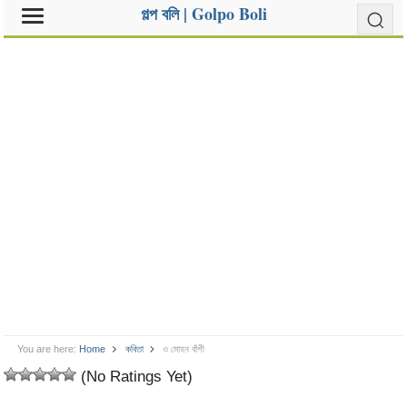
গল্প বলি | Golpo Boli
You are here:
Home
কবিতা
ও মোহন বাঁশী
(No Ratings Yet)