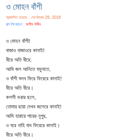
ও মোহন বাঁশী
প্রকাশিত হয়েছে : সেপ্টেম্বর 29, 2018
গল্প লিখেছেন :
জসীম উদ্দীন
ও মোহন বাঁশী!
বাজাও বাজাওরে কানাই!
ধীরে অতি ধীরে;
আমি জল আনিতে যমুনাতে,
ও বাঁশী শুনব ফিরে ফিরেরে কানাই!
ধীরে অতি ধীরে।
কলসী ভরার ছলে,
তোমার ছায়া দেখব জলেরে কানাই!
আমি হারায়ে পায়ের নূপুর,
ও ঘরে নাহি যাব ফিরেরে কানাই।
ধীরে অতি ধীরে।