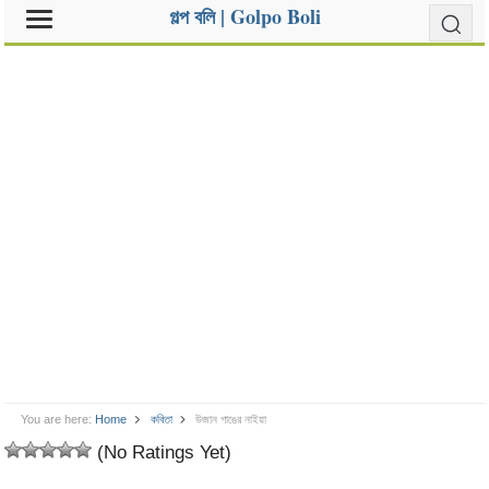
গল্প বলি | Golpo Boli
You are here:
Home
কবিতা
উজান গাঙের নাইয়া
(No Ratings Yet)