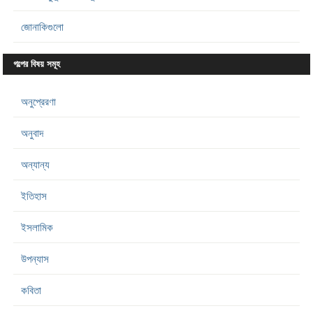
জোনাকিগুলো
গল্পের বিষয় সমূহ
অনুপ্রেরণা
অনুবাদ
অন্যান্য
ইতিহাস
ইসলামিক
উপন্যাস
কবিতা