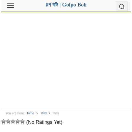
গল্প বলি | Golpo Boli
You are here:
Home
কবিতা
তারাবি
(No Ratings Yet)