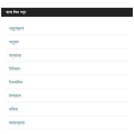
গল্পের বিষয় সমূহ
অনুপ্রেরণা
অনুবাদ
অন্যান্য
ইতিহাস
ইসলামিক
উপন্যাস
কবিতা
কাব্যগ্রন্থ