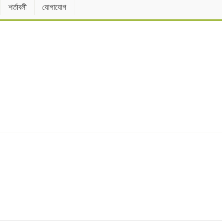
শর্তাবলী
যোগাযোগ