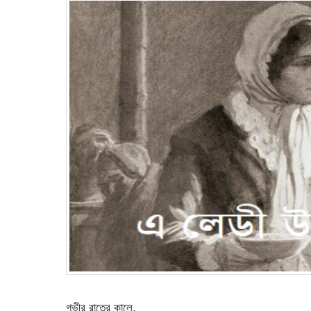
গভীর রাতের কালে,