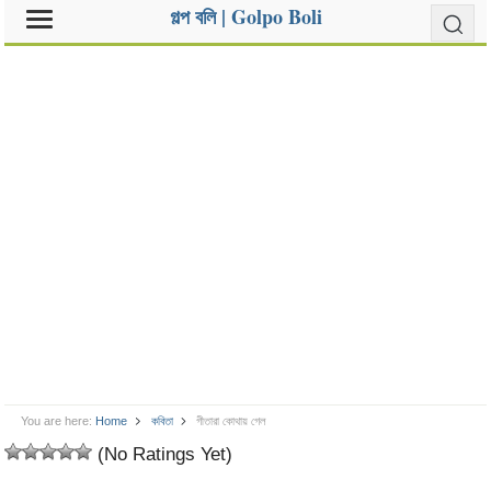
গল্প বলি | Golpo Boli
You are here:
Home
কবিতা
গীতারা কোথায় গেল
(No Ratings Yet)