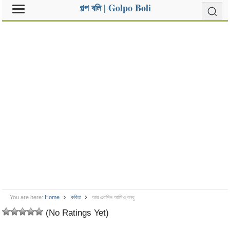
গল্প বলি | Golpo Boli
You are here:
Home
কবিতা
আর একদিন আসিও বন্ধু
(No Ratings Yet)