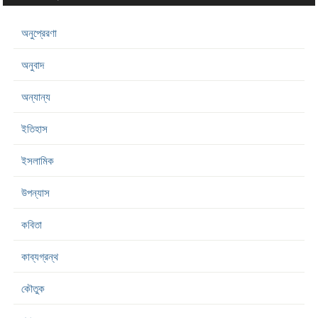
অনুপ্রেরণা
অনুবাদ
অন্যান্য
ইতিহাস
ইসলামিক
উপন্যাস
কবিতা
কাব্যগ্রন্থ
কৌতুক