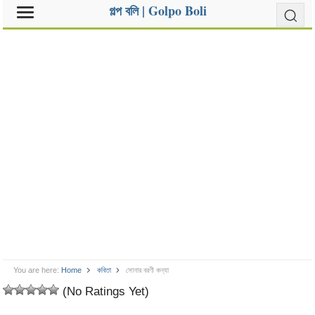
গল্প বলি | Golpo Boli
You are here:
Home
কবিতা
সোনার বরণী কন্যা
(No Ratings Yet)