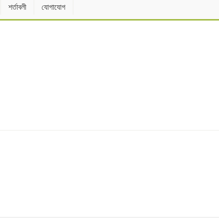
শর্তাবলী
যোগাযোগ