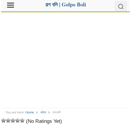
গল্প বলি | Golpo Boli
You are here:
Home
কবিতা
আসমানী
(No Ratings Yet)