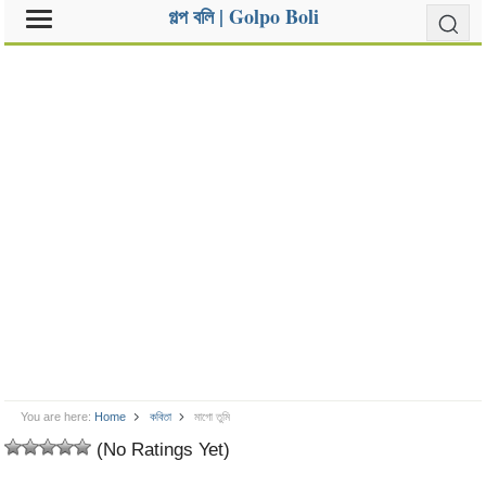
গল্প বলি | Golpo Boli
You are here:
Home
কবিতা
মাগো তুমি
(No Ratings Yet)