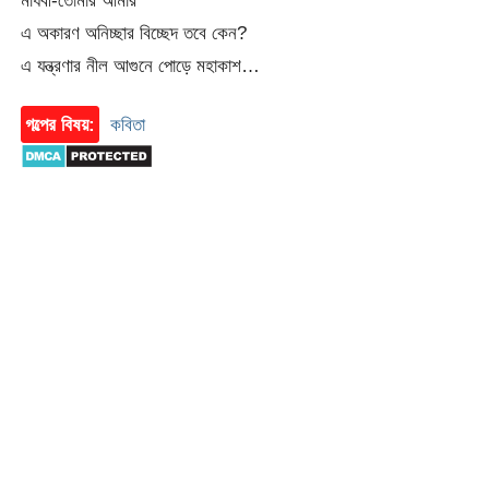
এ অকারণ অনিচ্ছার বিচ্ছেদ তবে কেন?
এ যন্ত্রণার নীল আগুনে পোড়ে মহাকাশ…
গল্পের বিষয়:
কবিতা