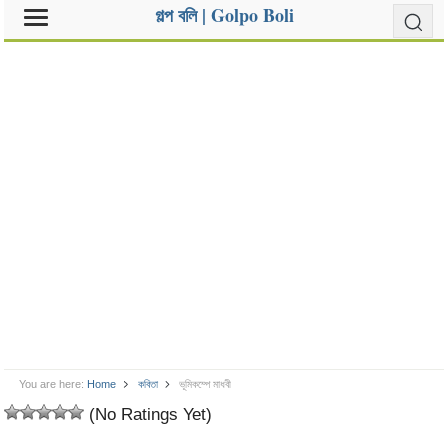
গল্প বলি | Golpo Boli
You are here:
Home
কবিতা
ভূমিকম্পে মাধবী
(No Ratings Yet)