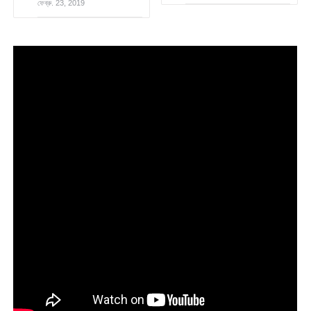
ফেব্রু. 23, 2019