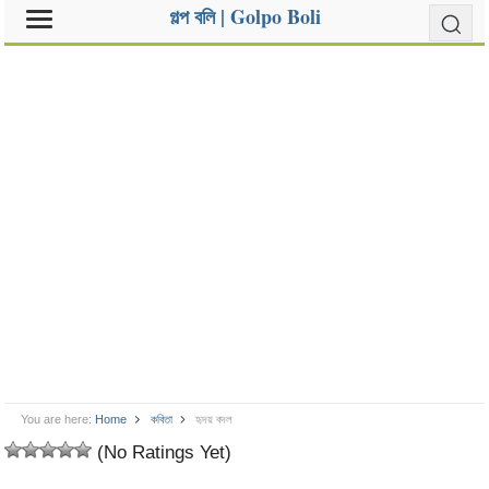
গল্প বলি | Golpo Boli
You are here:
Home
কবিতা
হৃদয় বদল
(No Ratings Yet)