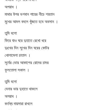
অপরাধ ।
মাথার উপর ভগবান পায়ের নীচে শয়তান
মুখের আদল বদলে খুঁজতে হবে অবসান ।
তুমি বলো
ফিরে যাও ঘরে দুহাতে রেখো ধরে
দুঃখের দিন সুখের দিন ঘরের কোটর
খোলামেলা চাতাল ।
সূর্যের ভোর আকাশের রোদের চাদর
ফুলতোলা সকাল ।
তুমি বলো
দেনার ভার দুহাতে থাকলে
অপরাধ ।
কর্তব্য দায়সারা রাখলে