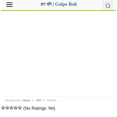
গল্প বলি | Golpo Boli
You are here:
Home
কবিতা
অপরাধবোধ
(No Ratings Yet)