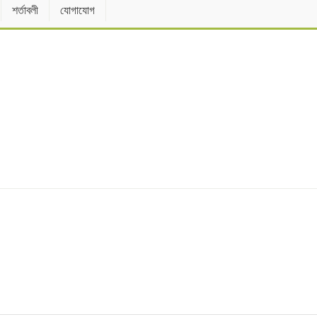
শর্তাবলী
যোগাযোগ