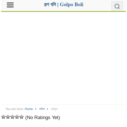
গল্প বলি | Golpo Boli
You are here:
Home
কবিতা
মেঘদূত
(No Ratings Yet)