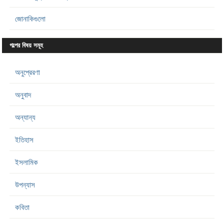
জোনাকিগুলো
গল্পের বিষয় সমূহ
অনুপ্রেরণা
অনুবাদ
অন্যান্য
ইতিহাস
ইসলামিক
উপন্যাস
কবিতা