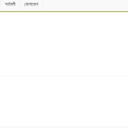
শর্তাবলী
যোগাযোগ