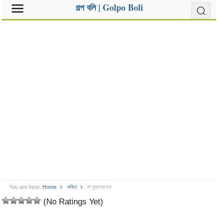
গল্প বলি | Golpo Boli
You are here:
Home
কবিতা
না ঘুমানোর দল
(No Ratings Yet)