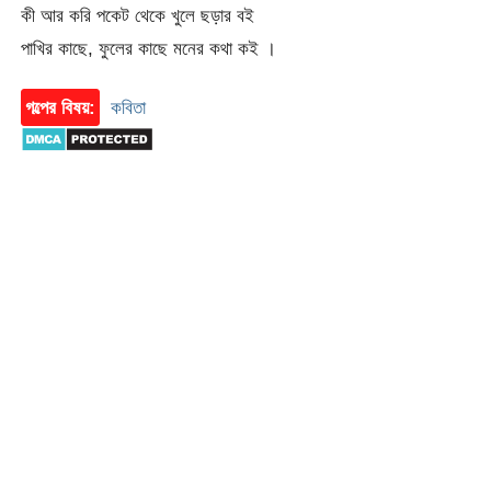
কী আর করি পকেট থেকে খুলে ছড়ার বই
পাখির কাছে, ফুলের কাছে মনের কথা কই ।
গল্পের বিষয়:
কবিতা