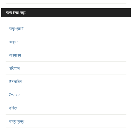
গল্পের বিষয় সমূহ
অনুপ্রেরণা
অনুবাদ
অন্যান্য
ইতিহাস
ইসলামিক
উপন্যাস
কবিতা
কাব্যগ্রন্থ