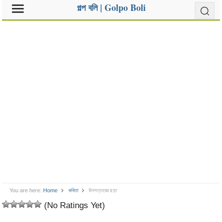
গল্প বলি | Golpo Boli
You are here:
Home
কবিতা
ঊনসত্তরের ছড়া
(No Ratings Yet)