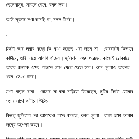
ছেলেমানুষ, সামলে নেবে, বলল লরা।
আমি লুবনার কথা ভাবছি না, বলল ভিটো।
.
ভিটো আর লরার মধ্যে কি কথা হয়েছে ওরা জানে না। রোববারটা কিভাবে
কাটাবে, তাই নিয়ে আলাপ হচ্ছিল। জুলিয়ানা জেদ ধরেছে, কাজেই রোববারে।
আবার রানাকে ওদের বাড়িতে লাঞ্চ খেতে যেতে হবে। শুনে লুবনাও আবদার।
ধরল, সে-ও যাবে।
মাথা নাড়ল রানা। তোমার মা-বাবা বাড়িতে ফিরেছেন, ছুটির দিনটা তোমার
ওদের সাথে কাটানো উচিত।
কিন্তু জুলিয়ানা তো আমাকেও যেতে বলেছে, বলল লুবনা। বাচ্চা দুটো আমার
জন্যে অপেক্ষা করবে।