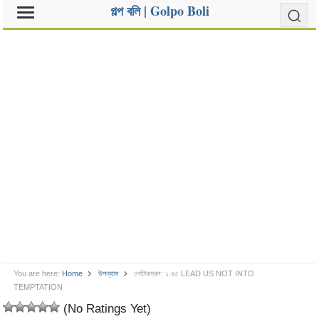
গল্প বলি | Golpo Boli
You are here:
Home
উপন্যাস
লোটাকম্বল: ১.৪৫ LEAD US NOT INTO
TEMPTATION
(No Ratings Yet)