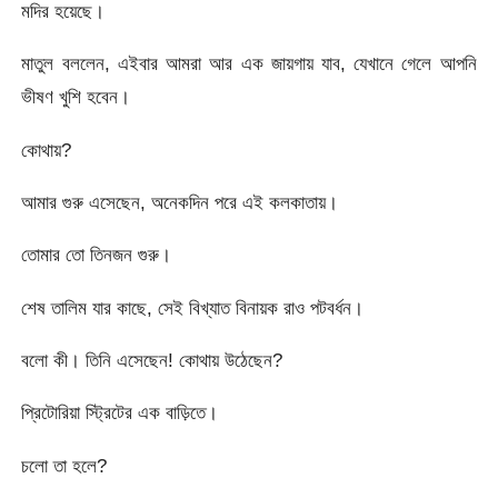
মদির হয়েছে।
মাতুল বললেন, এইবার আমরা আর এক জায়গায় যাব, যেখানে গেলে আপনি
ভীষণ খুশি হবেন।
কোথায়?
আমার গুরু এসেছেন, অনেকদিন পরে এই কলকাতায়।
তোমার তো তিনজন গুরু।
শেষ তালিম যার কাছে, সেই বিখ্যাত বিনায়ক রাও পটবর্ধন।
বলো কী। তিনি এসেছেন! কোথায় উঠেছেন?
প্রিটোরিয়া স্ট্রিটের এক বাড়িতে।
চলো তা হলে?