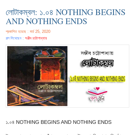
লোটাকম্বল: ১.০৪ NOTHING BEGINS
AND NOTHING ENDS
প্রকাশিত হয়েছে : মার্চ 25, 2020
গল্প লিখেছেন :
সঞ্জীব চট্টোপাধ্যায়
১.০৪ NOTHING BEGINS AND NOTHING ENDS