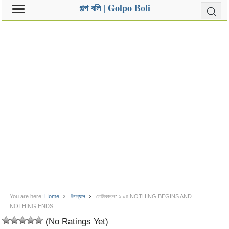
গল্প বলি | Golpo Boli
You are here:
Home
উপন্যাস
লোটাকম্বল: ১.০৪ NOTHING BEGINS AND
NOTHING ENDS
(No Ratings Yet)