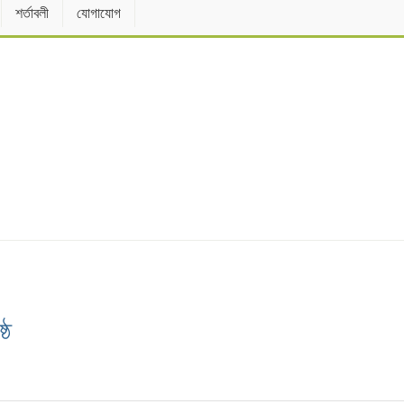
শর্তাবলী
যোগাযোগ
ঠে