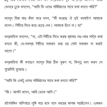
ভেতরে ঢুকে বললেন, “আমি কি ওদের গার্জিয়ানের সাথে কথা বলতে পারি?”
মতলুব মিয়া ঘাড় বাঁকা করে বলল, “কী করেছে ঐ দুই বদমাইশ আমাকে
বলেন। পিটিয়ে সিধে করে ছেড়ে দেব। আমাকে চিনে না। হু!”
ভদ্রমহিলা বললেন, “না, এটা পিটিয়ে সিধে করার ব্যাপার নয়–আর সত্যি কথা
বলতে কী, যে-সমস্যা পিটিয়ে সমাধান করা হয় সেটা সমাধান না করাই
ভালো।”
ভদ্রমহিলা কী বলছেন মতলুব মিয়া ঠিক বুঝল না, কিন্তু ভান করল সে
পুরোটাই বুঝেছে।
“আমি কি একটু ওদের গার্জিয়ানের সাথে কথা বলতে পারি?”
“জি। আপনি বসেন, আমি ডেকে আনি।”
রইসউদ্দিন খালিগায়ে লুঙ্গি পরে বসে বসে খবরের কাগজ পড়ছিলেন। একজন