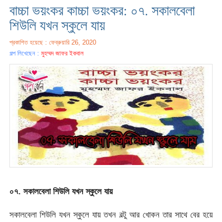
বাচ্চা ভয়ংকর কাচ্চা ভয়ংকর: ০৭. সকালবেলা
শিউলি যখন স্কুলে যায়
প্রকাশিত হয়েছে : ফেব্রুয়ারি 26, 2020
গল্প লিখেছেন :
মুহম্মদ জাফর ইকবাল
০৭. সকালবেলা শিউলি যখন স্কুলে যায়
সকালবেলা শিউলি যখন স্কুলে যায় তখন বল্টু আর খোকন তার সাথে বের হয়ে