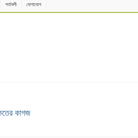
শর্তাবলী
যোগাযোগ
কেতের কাগজ