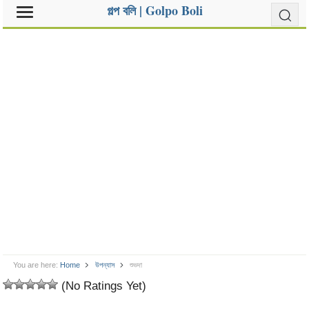
গল্প বলি | Golpo Boli
You are here:
Home
উপন্যাস
শুভদা
(No Ratings Yet)