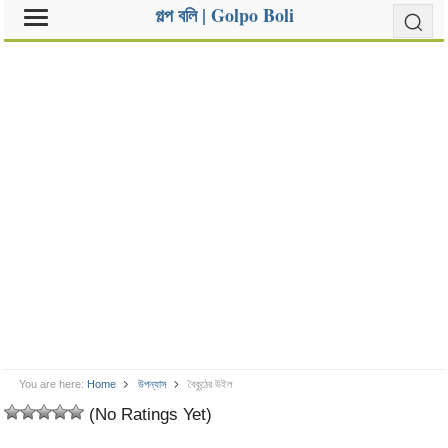
গল্প বলি | Golpo Boli
You are here:
Home
উপন্যাস
বৈকুন্ঠের উইল
(No Ratings Yet)