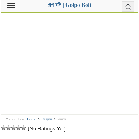
গল্প বলি | Golpo Boli
You are here:
Home
উপন্যাস
দেবদাস
(No Ratings Yet)