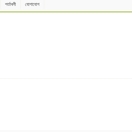
শর্তাবলী
যোগাযোগ