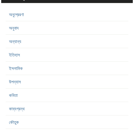
অনুপ্রেরণা
অনুবাদ
অন্যান্য
ইতিহাস
ইসলামিক
উপন্যাস
কবিতা
কাব্যগ্রন্থ
কৌতুক