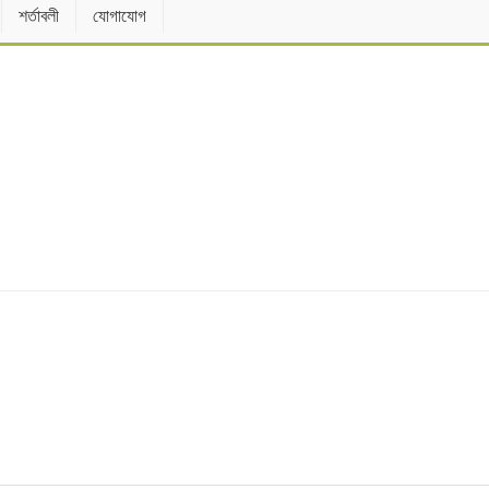
শর্তাবলী
যোগাযোগ