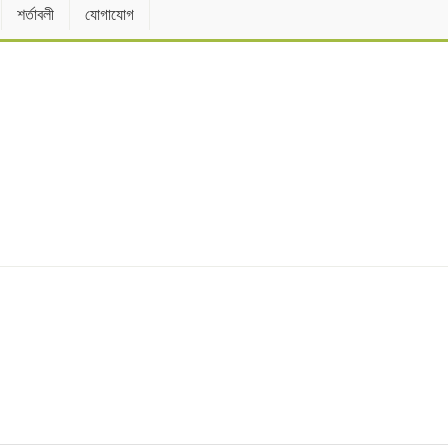
শর্তাবলী
যোগাযোগ