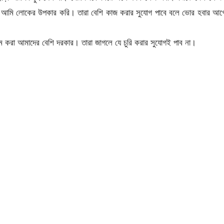
, আমি লোকের উপকার করি। তারা বেশি কাজ করার সুযোগ পাবে বলে ভোর হবার আগ
া আমাদের বেশি দরকার। তারা জাগলে যে চুরি করার সুযোগই পাব না।