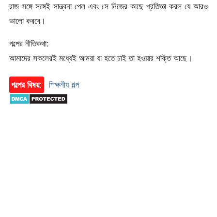
রাজ সঙ্গে সঙ্গেই সান্ত্বনা পেল এবং সে নিজের কাছে প্রতিজ্ঞা করল যে আরও
ভালো করবে।
গল্পের নীতিকথা:
আমাদের সকলেরই মধ্যেই আমরা যা হতে চাই তা হওয়ার শক্তি আছে।
গল্পের বিষয়:
শিক্ষনীয় গল্প