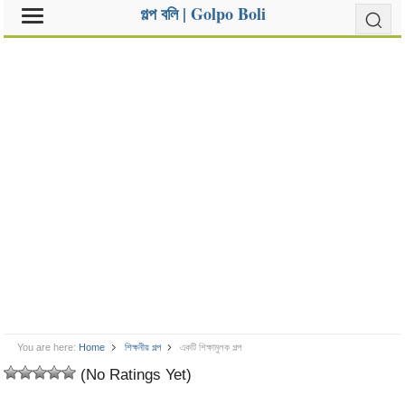
গল্প বলি | Golpo Boli
You are here:
Home
শিক্ষনীয় গল্প
একটি শিক্ষামুলক গল্প
(No Ratings Yet)